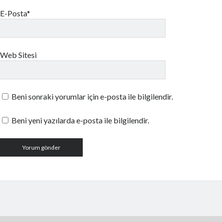
E-Posta*
Web Sitesi
Beni sonraki yorumlar için e-posta ile bilgilendir.
Beni yeni yazılarda e-posta ile bilgilendir.