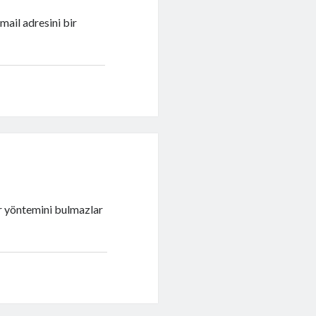
mail adresini bir
ir yöntemini bulmazlar