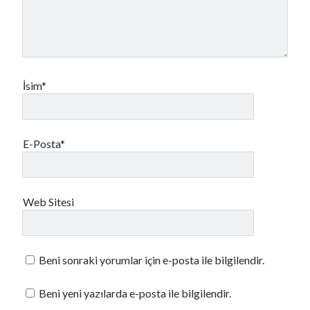
İsim*
E-Posta*
Web Sitesi
Beni sonraki yorumlar için e-posta ile bilgilendir.
Beni yeni yazılarda e-posta ile bilgilendir.